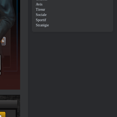
Avis
Tireur
Sociale
Sportif
Stratégie