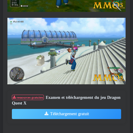
Examen et téléchargement du jeu Dragon
ressources gratuites
Quest X
Téléchargement gratuit