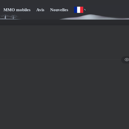
MMO mobiles
Avis
Nouvelles