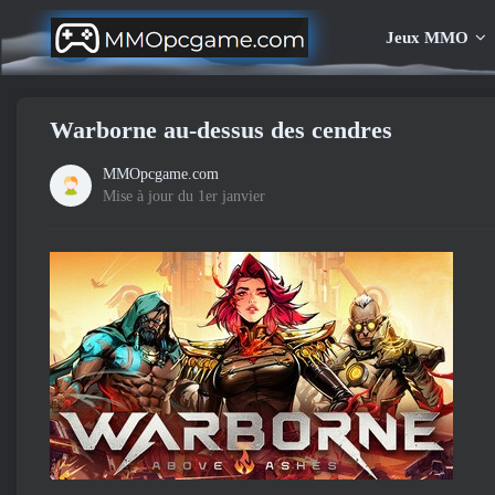
Jeux MMO
Warborne au-dessus des cendres
MMOpcgame.com
Mise à jour du 1er janvier