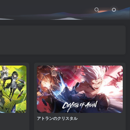
アトランのクリスタル