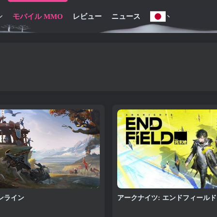
モバイル MMO
レビュー
ニュース
ンライン
アークナイツ: エンドフィールド