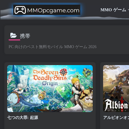
MMO ゲーム
携帯
PC 向けのベスト無料モバイル MMO ゲーム 2026
七つの大罪: 起源
アルビオンオ