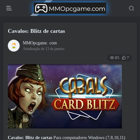
Cavalos: Blitz de cartas
MMOpcgame. com
Atualização de 13 de janeiro
85
7
Cavalos: Blitz de cartas
Para computadores Windows (7,8,10,11)