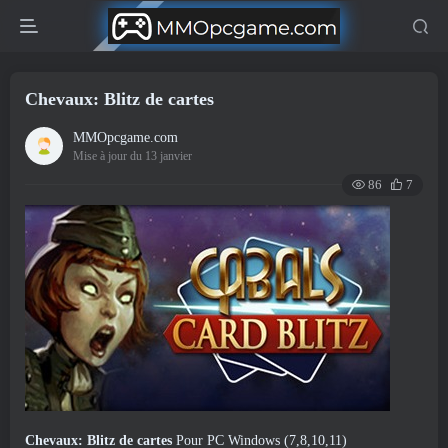
Chevaux: Blitz de cartes
MMOpcgame.com
Mise à jour du 13 janvier
86
7
Chevaux: Blitz de cartes
Pour PC Windows (7,8,10,11)