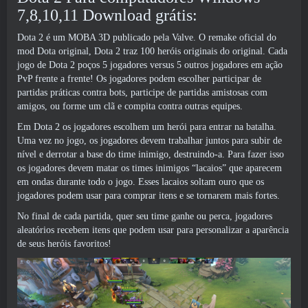
7,8,10,11 Download grátis:
Dota 2 é um MOBA 3D publicado pela Valve. O remake oficial do
mod Dota original, Dota 2 traz 100 heróis originais do original. Cada
jogo de Dota 2 poços 5 jogadores versus 5 outros jogadores em ação
PvP frente a frente! Os jogadores podem escolher participar de
partidas práticas contra bots, participe de partidas amistosas com
amigos, ou forme um clã e compita contra outras equipes.
Em Dota 2 os jogadores escolhem um herói para entrar na batalha.
Uma vez no jogo, os jogadores devem trabalhar juntos para subir de
nível e derrotar a base do time inimigo, destruindo-a. Para fazer isso
os jogadores devem matar os times inimigos “lacaios” que aparecem
em ondas durante todo o jogo. Esses lacaios soltam ouro que os
jogadores podem usar para comprar itens e se tornarem mais fortes.
No final de cada partida, quer seu time ganhe ou perca, jogadores
aleatórios recebem itens que podem usar para personalizar a aparência
de seus heróis favoritos!