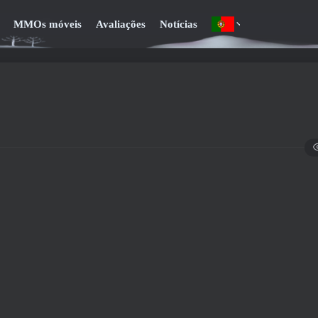
MMOs móveis
Avaliações
Notícias