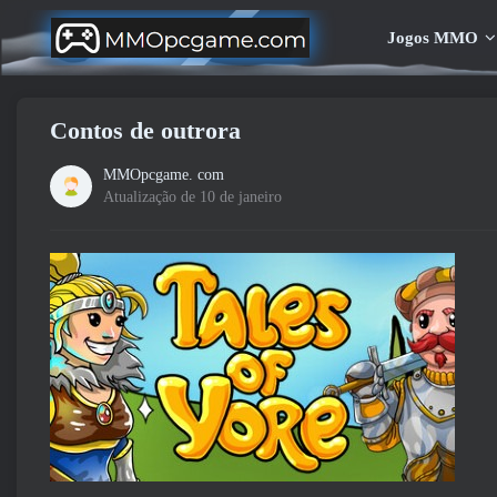
Jogos MMO
Contos de outrora
MMOpcgame. com
Atualização de 10 de janeiro