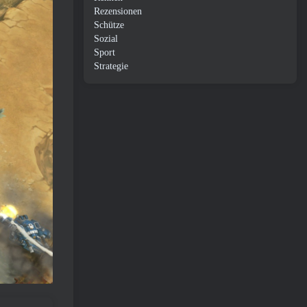
Rezensionen
Schütze
Sozial
Sport
Strategie