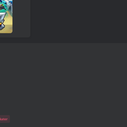
Autor