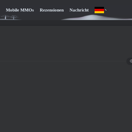
Mobile MMOs
Rezensionen
Nachricht