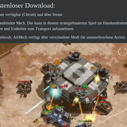
stenloser Download:
ser verfügbar (Chrom) und über Steam
andelnden Mech, Das kann in diesem strategiebasierten Spiel im Handumdrehen
gen und Einheiten zum Transport aufzunehmen.
elmodi, AirMech verfügt über verschiedene Modi für ununterbrochene Action.