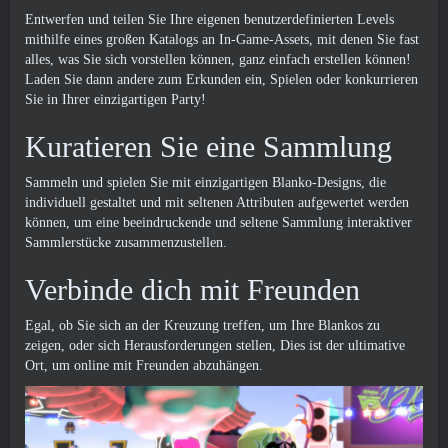
Entwerfen und teilen Sie Ihre eigenen benutzerdefinierten Levels
mithilfe eines großen Katalogs an In-Game-Assets, mit denen Sie fast
alles, was Sie sich vorstellen können, ganz einfach erstellen können!
Laden Sie dann andere zum Erkunden ein, Spielen oder konkurrieren
Sie in Ihrer einzigartigen Party!
Kuratieren Sie eine Sammlung
Sammeln und spielen Sie mit einzigartigen Blanko-Designs, die
individuell gestaltet und mit seltenen Attributen aufgewertet werden
können, um eine beeindruckende und seltene Sammlung interaktiver
Sammlerstücke zusammenzustellen.
Verbinde dich mit Freunden
Egal, ob Sie sich an der Kreuzung treffen, um Ihre Blankos zu
zeigen, oder sich Herausforderungen stellen, Dies ist der ultimative
Ort, um online mit Freunden abzuhängen.