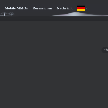
Mobile MMOs
Rezensionen
Nachricht