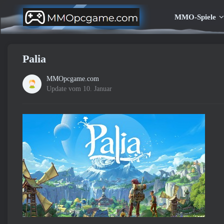
MMO-Spiele
Palia
MMOpcgame.com
Update vom 10. Januar