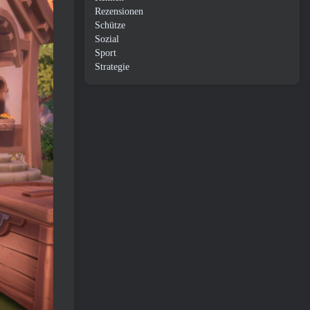
Rezensionen
Schütze
Sozial
Sport
Strategie