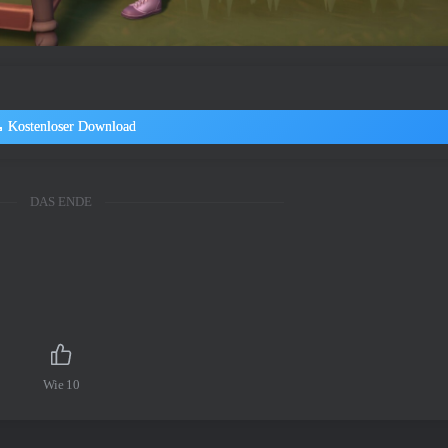
Kostenloser Download
DAS ENDE
Wie
10