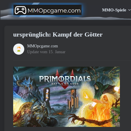
MMO-Spiele
ursprünglich: Kampf der Götter
MMOpcgame.com
Update vom 15. Januar