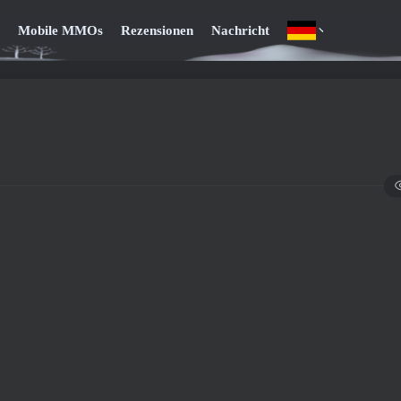
Mobile MMOs
Rezensionen
Nachricht