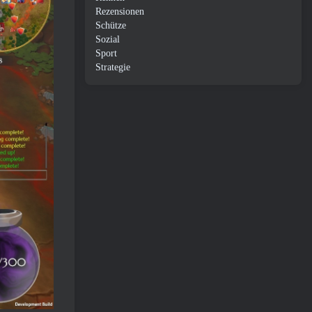
Rezensionen
Schütze
Sozial
Sport
Strategie