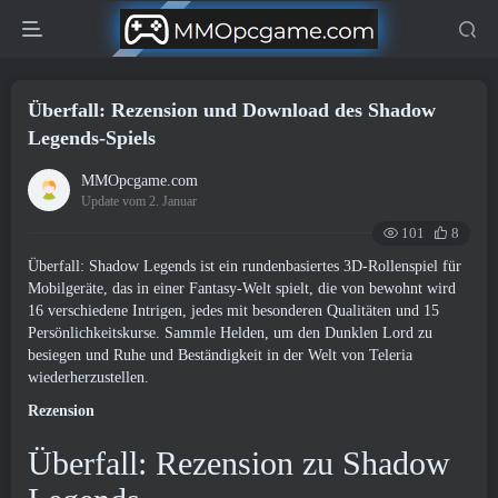
Überfall: Rezension und Download des Shadow
Legends-Spiels
MMOpcgame.com
Update vom 2. Januar
101
8
Überfall: Shadow Legends ist ein rundenbasiertes 3D-Rollenspiel für
Mobilgeräte, das in einer Fantasy-Welt spielt, die von bewohnt wird
16 verschiedene Intrigen, jedes mit besonderen Qualitäten und 15
Persönlichkeitskurse. Sammle Helden, um den Dunklen Lord zu
besiegen und Ruhe und Beständigkeit in der Welt von Teleria
wiederherzustellen.
Rezension
Überfall: Rezension zu Shadow