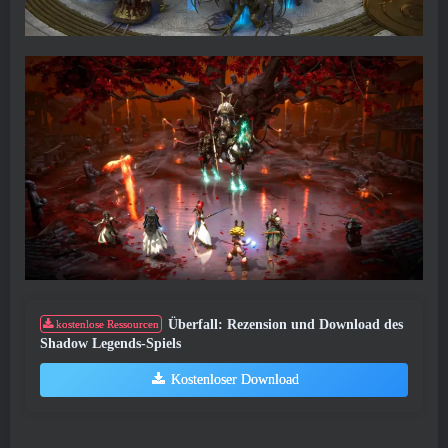
Überfall: Rezension und Download des
kostenlose Ressourcen
Shadow Legends-Spiels
Kostenloser Download