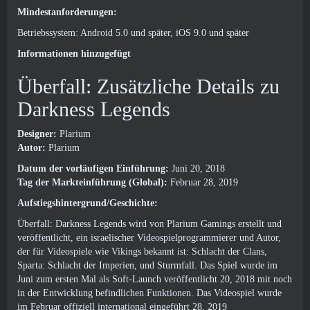
Mindestanforderungen:
Betriebssystem: Android 5.0 und später, iOS 9.0 und später
Informationen hinzugefügt
Überfall: Zusätzliche Details zu
Darkness Legends
Designer:
Plarium
Autor:
Plarium
Datum der vorläufigen Einführung:
Juni 20, 2018
Tag der Markteinführung (Global):
Februar 28, 2019
Aufstiegshintergrund/Geschichte:
Überfall: Darkness Legends wird von Plarium Gamings erstellt und
veröffentlicht, ein israelischer Videospielprogrammierer und Autor,
der für Videospiele wie Vikings bekannt ist: Schlacht der Clans,
Sparta: Schlacht der Imperien, und Sturmfall. Das Spiel wurde im
Juni zum ersten Mal als Soft-Launch veröffentlicht 20, 2018 mit noch
in der Entwicklung befindlichen Funktionen. Das Videospiel wurde
im Februar offiziell international eingeführt 28, 2019