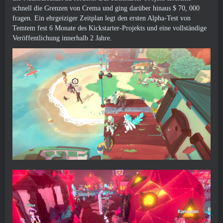
schnell die Grenzen von Crema und ging darüber hinaus $ 70, 000
fragen. Ein ehrgeiziger Zeitplan legt den ersten Alpha-Test von
Temtem fest 6 Monate des Kickstarter-Projekts und eine vollständige
Veröffentlichung innerhalb 2 Jahre.