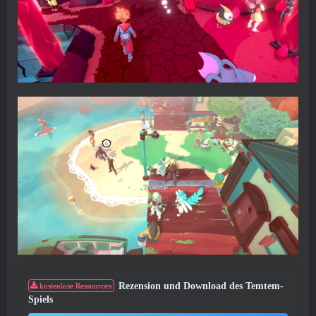
Rezension und Download des Temtem-
kostenlose Ressourcen
Spiels