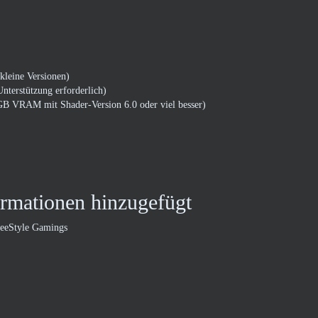
kleine Versionen)
terstützung erforderlich)
 VRAM mit Shader-Version 6.0 oder viel besser)
rmationen hinzugefügt
reeStyle Gamings