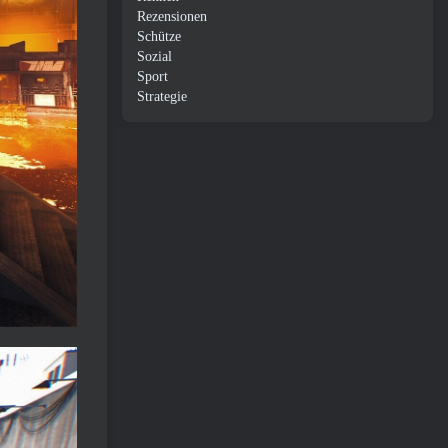
Rezensionen
Schütze
Sozial
Sport
Strategie