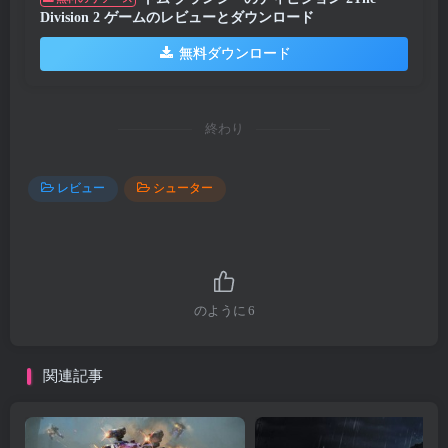
Division 2 ゲームのレビューとダウンロード
無料ダウンロード
終わり
レビュー
シューター
のように
6
関連記事