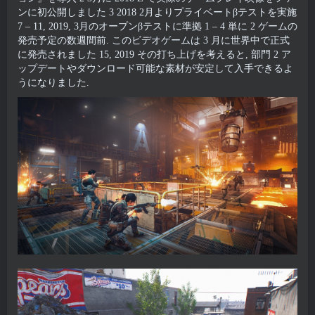
ンに初公開しました 3 2018 2月よりプライベートβテストを実施
7 – 11, 2019, 3月のオープンβテストに準拠 1 – 4 単に 2 ゲームの
発売予定の数週間前. このビデオゲームは 3 月に世界中で正式
に発売されました 15, 2019 その打ち上げを考えると, 部門 2 ア
ップデートやダウンロード可能な素材が安定して入手できるよ
うになりました.