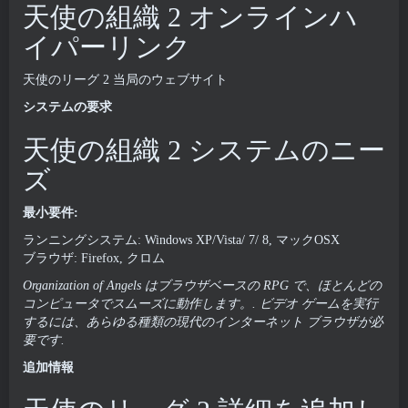
天使の組織 2 オンラインハ
イパーリンク
天使のリーグ 2 当局のウェブサイト
システムの要求
天使の組織 2 システムのニー
ズ
最小要件:
ランニングシステム: Windows XP/Vista/ 7/ 8, マックOSX
ブラウザ: Firefox, クロム
Organization of Angels はブラウザベースの RPG で、ほとんどの
コンピュータでスムーズに動作します。. ビデオ ゲームを実行
するには、あらゆる種類の現代のインターネット ブラウザが必
要です.
追加情報