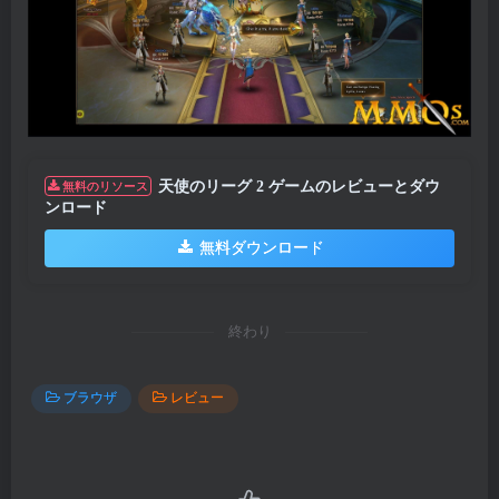
天使のリーグ 2 ゲームのレビューとダウ
無料のリソース
ンロード
無料ダウンロード
終わり
ブラウザ
レビュー