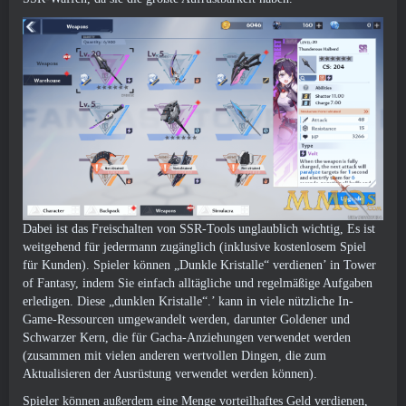
Dabei ist das Freischalten von SSR-Tools unglaublich wichtig, Es ist
weitgehend für jedermann zugänglich (inklusive kostenlosem Spiel
für Kunden). Spieler können „Dunkle Kristalle“ verdienen’ in Tower
of Fantasy, indem Sie einfach alltägliche und regelmäßige Aufgaben
erledigen. Diese „dunklen Kristalle“.’ kann in viele nützliche In-
Game-Ressourcen umgewandelt werden, darunter Goldener und
Schwarzer Kern, die für Gacha-Anziehungen verwendet werden
(zusammen mit vielen anderen wertvollen Dingen, die zum
Aktualisieren der Ausrüstung verwendet werden können).
Spieler können außerdem eine Menge vorteilhaftes Geld verdienen,