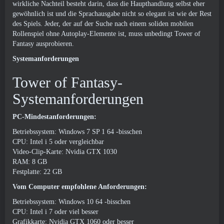
wirkliche Nachteil besteht darin, dass die Haupthandlung selbst eher
gewöhnlich ist und die Sprachausgabe nicht so elegant ist wie der Rest
des Spiels. Jeder, der auf der Suche nach einem soliden mobilen
Rollenspiel ohne Autoplay-Elemente ist, muss unbedingt Tower of
Fantasy ausprobieren.
Systemanforderungen
Tower of Fantasy-
Systemanforderungen
PC-Mindestanforderungen:
Betriebssystem: Windows 7 SP 1 64 -bisschen
CPU: Intel i 5 oder vergleichbar
Video-Clip-Karte: Nvidia GTX 1030
RAM: 8 GB
Festplatte: 22 GB
Vom Computer empfohlene Anforderungen:
Betriebssystem: Windows 10 64 -bisschen
CPU: Intel i 7 oder viel besser
Grafikkarte: Nvidia GTX 1060 oder besser