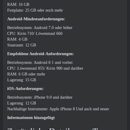
RAM: 16 GB
Festplatte: 25 GB oder noch mehr
Android-Mindestanforderungen:
Betriebssystem: Android 7.0 oder höher
CPU: Kirin 710/ Löwenmaul 660
RAM: 4 GB
Stauraum: 12 GB
Empfohlene Android-Anforderungen:
Betriebssystem: Android 8 1 und vorbei
CPU: Löwenmaul 855/ Kirin 980 und darüber
RAM: 6 GB oder mehr
Lagerung: 15 GB
iOS-Anforderungen:
Betriebssystem: iPhone 9.0 und darüber
Lagerung: 12 GB
Nachhaltige Instrumente: Apple iPhone 8 Und auch und neuer
Informationen hinzugefügt