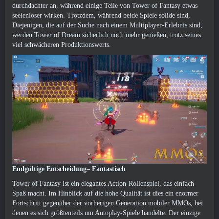
durchdachter an, während einige Teile von Tower of Fantasy etwas
seelenloser wirken. Trotzdem, während beide Spiele solide sind,
Diejenigen, die auf der Suche nach einem Multiplayer-Erlebnis sind,
werden Tower of Dream sicherlich noch mehr genießen, trotz seines
viel schwächeren Produktionswerts.
Endgültige Entscheidung– Fantastisch
Tower of Fantasy ist ein elegantes Action-Rollenspiel, das einfach
Spaß macht. Im Hinblick auf die hohe Qualität ist dies ein enormer
Fortschritt gegenüber der vorherigen Generation mobiler MMOs, bei
denen es sich größtenteils um Autoplay-Spiele handelte. Der einzige