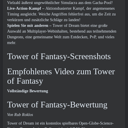
Vielzahl äußerst ungewöhnlicher Simulacra aus dem Gacha-Pool!
Live-Action-Kampf –
Aktionsbasierter Kampf, der angemessenes
Timing ausgleicht. Weiche Angriffen fehlerfrei aus, um die Zeit zu
verkürzen und zusätzliche Schläge zu landen!
Spielen Sie mit anderen –
Tower of Dream bietet eine große
Auswahl an Multiplayer-Webinhalten, bestehend aus teilnehmenden
Dungeons, eine gemeinsame Welt zum Entdecken, PvP, und vieles
mehr.
Tower of Fantasy-Screenshots
Empfohlenes Video zum Tower
of Fantasy
Vollständige Bewertung
Tower of Fantasy-Bewertung
Von Rub Roklos
Tower of Dream ist ein kostenlos spielbares Open-Globe-Science-