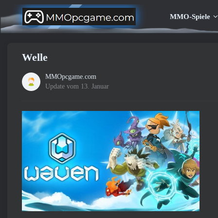
MMO-Spiele
Welle
MMOpcgame.com
Update vom 13. Januar