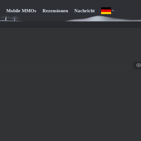
Mobile MMOs
Rezensionen
Nachricht