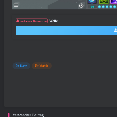
Welle
kostenlose Ressourcen
Karte
Mobile
Verwandter Beitrag