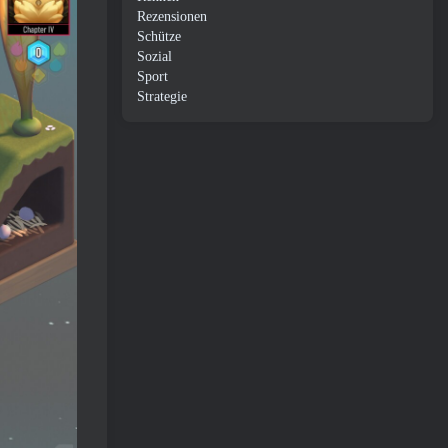
Rezensionen
Schütze
Sozial
Sport
Strategie