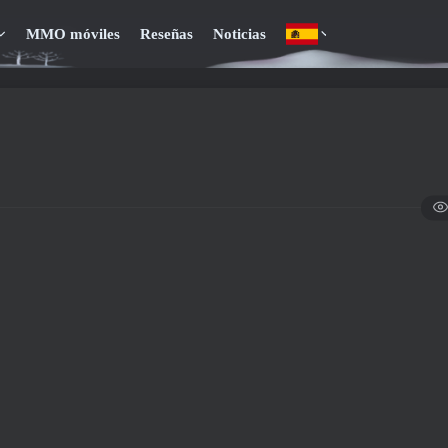
MMO móviles
Reseñas
Noticias