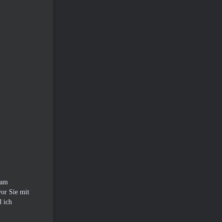
 am
or Sie mit
d ich