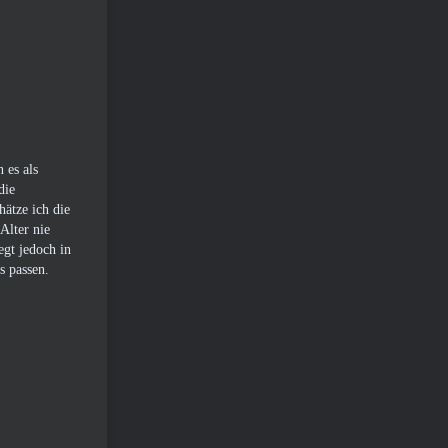
 es als
die
hätze ich die
Alter nie
egt jedoch in
s passen.