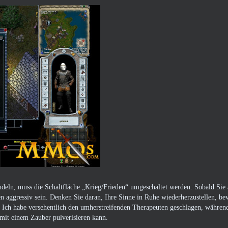
deln, muss die Schaltfläche „Krieg/Frieden“ umgeschaltet werden. Sobald Sie
aggressiv sein. Denken Sie daran, Ihre Sinne in Ruhe wiederherzustellen, bev
 Ich habe versehentlich den umherstreifenden Therapeuten geschlagen, währen
h mit einem Zauber pulverisieren kann.