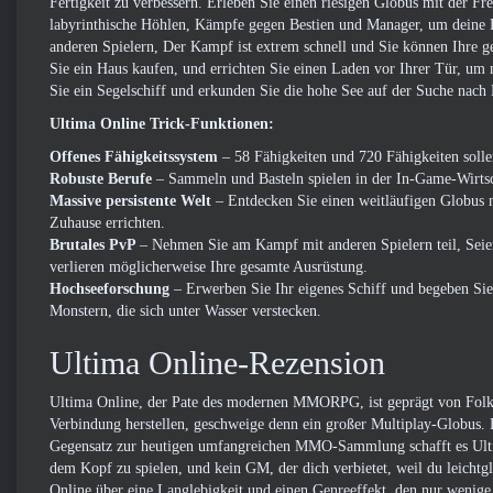
Fertigkeit zu verbessern. Erleben Sie einen riesigen Globus mit der F
labyrinthische Höhlen, Kämpfe gegen Bestien und Manager, um deine F
anderen Spielern, Der Kampf ist extrem schnell und Sie können Ihre g
Sie ein Haus kaufen, und errichten Sie einen Laden vor Ihrer Tür, um
Sie ein Segelschiff und erkunden Sie die hohe See auf der Suche nac
Ultima Online Trick-Funktionen:
Offenes Fähigkeitssystem
– 58 Fähigkeiten und 720 Fähigkeiten solle
Robuste Berufe
– Sammeln und Basteln spielen in der In-Game-Wirtsc
Massive persistente Welt
– Entdecken Sie einen weitläufigen Globus 
Zuhause errichten.
Brutales PvP
– Nehmen Sie am Kampf mit anderen Spielern teil, Seien
verlieren möglicherweise Ihre gesamte Ausrüstung.
Hochseeforschung
– Erwerben Sie Ihr eigenes Schiff und begeben Sie
Monstern, die sich unter Wasser verstecken.
Ultima Online-Rezension
Ultima Online, der Pate des modernen MMORPG, ist geprägt von Folk
Verbindung herstellen, geschweige denn ein großer Multiplay-Globus. E
Gegensatz zur heutigen umfangreichen MMO-Sammlung schafft es Ultima
dem Kopf zu spielen, und kein GM, der dich verbietet, weil du leicht
Online über eine Langlebigkeit und einen Genreeffekt, den nur wenige