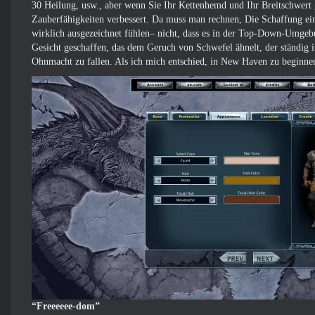
30 Heilung, usw., aber wenn Sie Ihr Kettenhemd und Ihr Breitschwert
Zauberfähigkeiten verbessert. Da muss man rechnen, Die Schaffung ein
wirklich ausgezeichnet fühlen– nicht, dass es in der Top-Down-Umgebu
Gesicht geschaffen, das dem Geruch von Schwefel ähnelt, der ständig i
Ohnmacht zu fallen. Als ich mich entschied, in New Haven zu beginnen, 
“Freeeeee-dom”