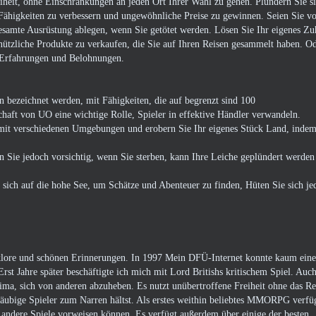
reiheit, ohne Einschränkungen an jeden Ort Ihrer Wahl zu gehen. Plündern Sie s
ähigkeiten zu verbessern und ungewöhnliche Preise zu gewinnen. Seien Sie vo
esamte Ausrüstung ablegen, wenn Sie getötet werden. Lösen Sie Ihr eigenes Z
 nützliche Produkte zu verkaufen, die Sie auf Ihren Reisen gesammelt haben. O
h Erfahrungen und Belohnungen.
n bezeichnet werden, mit Fähigkeiten, die auf begrenzt sind 100
haft von UO eine wichtige Rolle, Spieler in effektive Händler verwandeln.
mit verschiedenen Umgebungen und erobern Sie Ihr eigenes Stück Land, indem
 Sie jedoch vorsichtig, wenn Sie sterben, kann Ihre Leiche geplündert werden
 sich auf die hohe See, um Schätze und Abenteuer zu finden, Hüten Sie sich je
lore und schönen Erinnerungen. In 1997 Mein DFÜ-Internet konnte kaum eine
rst Jahre später beschäftigte ich mich mit Lord Britishs kritischem Spiel. Auc
, sich von anderen abzuheben. Es nutzt unübertroffene Freiheit ohne das Re
gläubige Spieler zum Narren hältst. Als erstes weithin beliebtes MMORPG verfü
 andere Spiele vorweisen können. Es verfügt außerdem über einige der besten