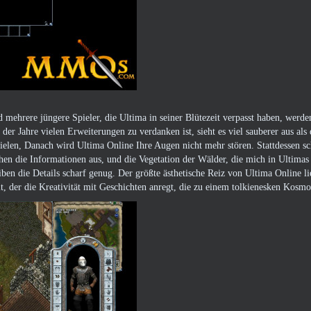
nd mehrere jüngere Spieler, die Ultima in seiner Blütezeit verpasst haben, werden
er Jahre vielen Erweiterungen zu verdanken ist, sieht es viel sauberer aus als 
pielen, Danach wird Ultima Online Ihre Augen nicht mehr stören. Stattdessen sc
en die Informationen aus, und die Vegetation der Wälder, die mich in Ultimas 
ben die Details scharf genug. Der größte ästhetische Reiz von Ultima Online li
, der die Kreativität mit Geschichten anregt, die zu einem tolkienesken Kosmo