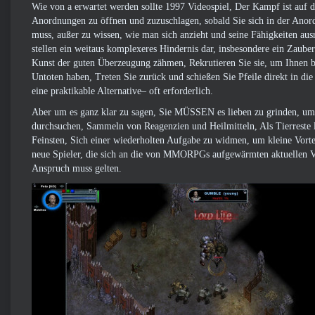
Wie von a erwartet werden sollte 1997 Videospiel, Der Kampf ist auf d
Anordnungen zu öffnen und zuzuschlagen, sobald Sie sich in der Anord
muss, außer zu wissen, wie man sich anzieht und seine Fähigkeiten au
stellen ein weitaus komplexeres Hindernis dar, insbesondere ein Zaube
Kunst der guten Überzeugung zähmen, Rekrutieren Sie sie, um Ihnen be
Untoten haben, Treten Sie zurück und schießen Sie Pfeile direkt in di
eine praktikable Alternative– oft erforderlich.
Aber um es ganz klar zu sagen, Sie MÜSSEN es lieben zu grinden, um
durchsuchen, Sammeln von Reagenzien und Heilmitteln, Als Tierreste 
Feinsten, Sich einer wiederholten Aufgabe zu widmen, um kleine Vortei
neue Spieler, die sich an die von MMORPGs aufgewärmten aktuellen V
Anspruch muss gelten.