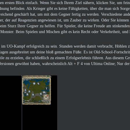
en ersten Blick einfach. Wenn Sie sich Ihrem Ziel nähern, klicken Sie, um fein
nung befinden. Als Krieger gibt es keine Fähigkeiten, über die man sich Sorg
sreichend geschärft hat, um mit dem Gegner fertig zu werden. Verschiedene and
rer, der auf Reagenzien angewiesen ist, um Zauber zu wirken. Oder Sie können 
im Sturz Ihrer Gegner zu helfen. Für Spieler, die keine Freude am stinkende
e Monster. Beim Spielen und Mischen gibt es kein Recht oder Verkehrtheit, und 
 im UO-Kampf erfolgreich zu sein. Stunden werden damit verbracht, Höhlen z
lagen ausgebreitet um deine bloß gemachten Füße. Es ist Old-School-Fortschri
le zu erzielen, die schließlich zu einem Erfolgserlebnis führen. Aus diesem G
ersionen gewöhnt haben, wahrscheinlich Alt + F 4 von Ultima Online; Nur der