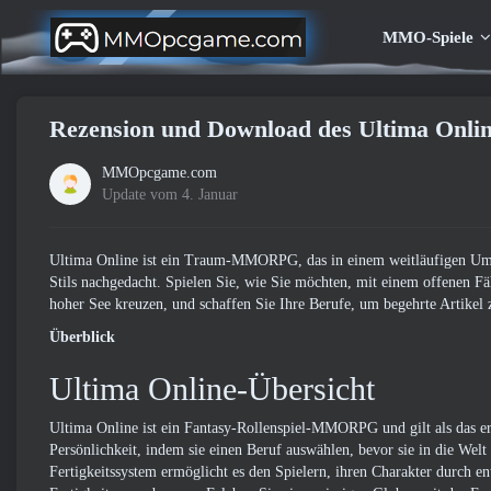
MMO-Spiele
Rezension und Download des Ultima Onlin
MMOpcgame.com
Update vom 4. Januar
Ultima Online ist ein Traum-MMORPG, das in einem weitläufigen Umfel
Stils nachgedacht. Spielen Sie, wie Sie möchten, mit einem offenen Fä
hoher See kreuzen, und schaffen Sie Ihre Berufe, um begehrte Artikel
Überblick
Ultima Online-Übersicht
Ultima Online ist ein Fantasy-Rollenspiel-MMORPG und gilt als das erst
Persönlichkeit, indem sie einen Beruf auswählen, bevor sie in die Welt 
Fertigkeitssystem ermöglicht es den Spielern, ihren Charakter durch e