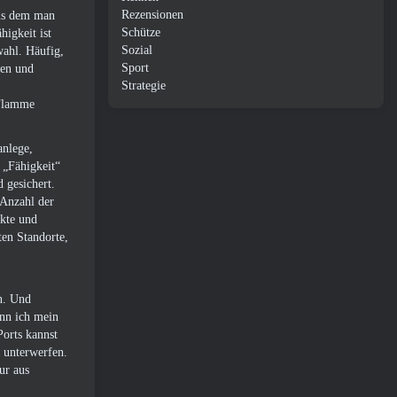
Rezensionen
aus dem man
Schütze
higkeit ist
Sozial
wahl. Häufig,
Sport
ren und
Strategie
 Flamme
anlege,
 „Fähigkeit“
d gesichert.
 Anzahl der
nkte und
ten Standorte,
en. Und
enn ich mein
Ports kannst
r unterwerfen.
ur aus