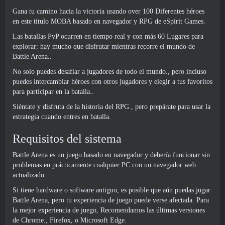
Gana tu camino hacia la victoria usando over 100 Diferentes héroes
en este título MOBA basado en navegador y RPG de eSpirit Games.
Las batallas PvP ocurren en tiempo real y con más 60 Lugares para
explorar: hay mucho que disfrutar mientras recorre el mundo de
Battle Arena..
No solo puedes desafiar a jugadores de todo el mundo., pero incluso
puedes intercambiar héroes con otros jugadores y elegir a tus favoritos
para participar en la batalla..
Siéntate y disfruta de la historia del RPG., pero prepárate para usar la
estrategia cuando entres en batalla.
Requisitos del sistema
Battle Arena es un juego basado en navegador y debería funcionar sin
problemas en prácticamente cualquier PC con un navegador web
actualizado..
Si tiene hardware o software antiguo, es posible que aún puedas jugar
Battle Arena, pero tu experiencia de juego puede verse afectada. Para
la mejor experiencia de juego, Recomendamos las últimas versiones
de Chrome., Firefox, o Microsoft Edge.