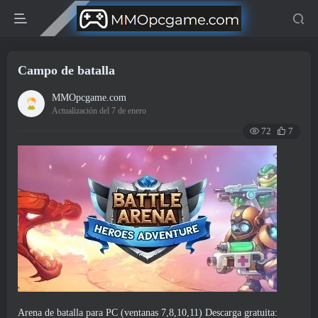
Campo de batalla
MMOpcgame.com
Actualización del 7 de enero
72
7
Arena de batalla para PC (ventanas 7,8,10,11) Descarga gratuita: