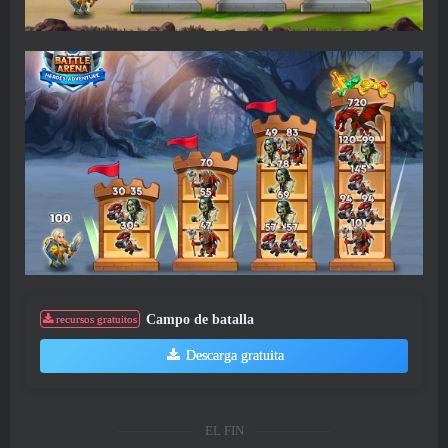
Campo de batalla
recursos gratuitos
Descarga gratuita
EL FIN