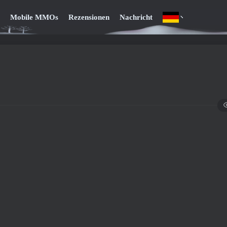
Mobile MMOs
Rezensionen
Nachricht