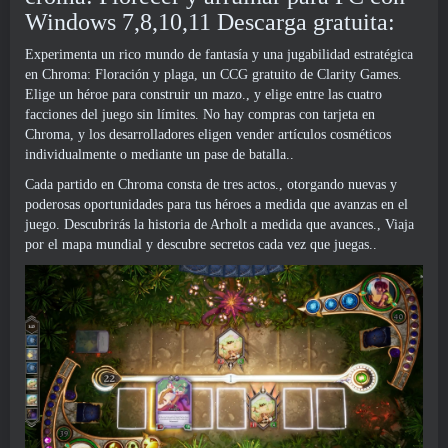
Windows 7,8,10,11 Descarga gratuita:
Experimenta un rico mundo de fantasía y una jugabilidad estratégica
en Chroma: Floración y plaga, un CCG gratuito de Clarity Games.
Elige un héroe para construir un mazo., y elige entre las cuatro
facciones del juego sin límites. No hay compras con tarjeta en
Chroma, y los desarrolladores eligen vender artículos cosméticos
individualmente o mediante un pase de batalla..
Cada partido en Chroma consta de tres actos., otorgando nuevas y
poderosas oportunidades para tus héroes a medida que avanzas en el
juego. Descubrirás la historia de Arholt a medida que avances., Viaja
por el mapa mundial y descubre secretos cada vez que juegas..