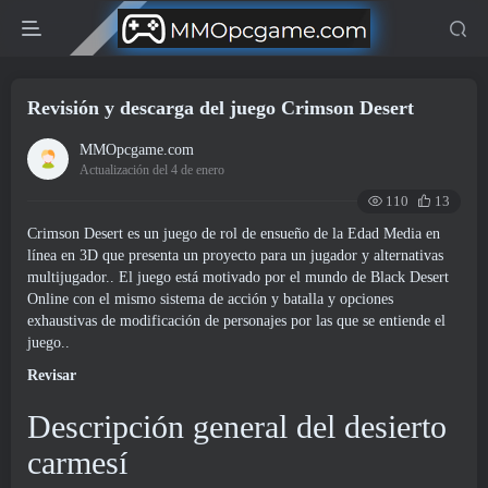
Revisión y descarga del juego Crimson Desert
MMOpcgame.com
Actualización del 4 de enero
110
13
Crimson Desert es un juego de rol de ensueño de la Edad Media en
línea en 3D que presenta un proyecto para un jugador y alternativas
multijugador.. El juego está motivado por el mundo de Black Desert
Online con el mismo sistema de acción y batalla y opciones
exhaustivas de modificación de personajes por las que se entiende el
juego..
Revisar
Descripción general del desierto
carmesí