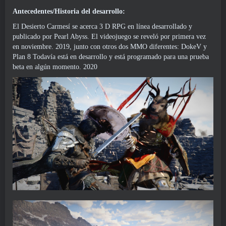
Antecedentes/Historia del desarrollo:
El Desierto Carmesí se acerca 3 D RPG en línea desarrollado y
publicado por Pearl Abyss. El videojuego se reveló por primera vez
en noviembre. 2019, junto con otros dos MMO diferentes: DokeV y
Plan 8 Todavía está en desarrollo y está programado para una prueba
beta en algún momento. 2020