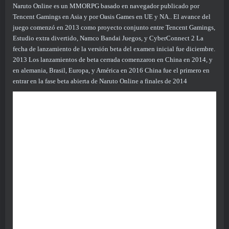
Naruto Online es un MMORPG basado en navegador publicado por
Tencent Gamings en Asia y por Oasis Games en UE y NA.. El avance del
juego comenzó en 2013 como proyecto conjunto entre Tencent Gamings,
Estudio extra divertido, Namco Bandai Juegos, y CyberConnect 2 La
fecha de lanzamiento de la versión beta del examen inicial fue diciembre.
2013 Los lanzamientos de beta cerrada comenzaron en China en 2014, y
en alemania, Brasil, Europa, y América en 2016 China fue el primero en
entrar en la fase beta abierta de Naruto Online a finales de 2014