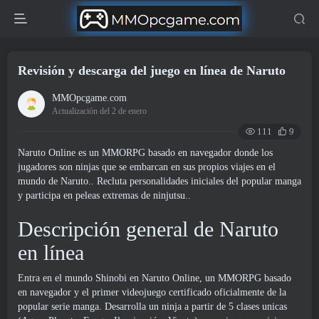
Revisión y descarga del juego en línea de Naruto
MMOpcgame.com
Actualización del 2 de enero
111
9
Naruto Online es un MMORPG basado en navegador donde los
jugadores son ninjas que se embarcan en sus propios viajes en el
mundo de Naruto.. Recluta personalidades iniciales del popular manga
y participa en peleas extremas de ninjutsu..
Descripción general de Naruto
en línea
Entra en el mundo Shinobi en Naruto Online, un MMORPG basado
en navegador y el primer videojuego certificado oficialmente de la
popular serie manga. Desarrolla un ninja a partir de 5 clases unicas