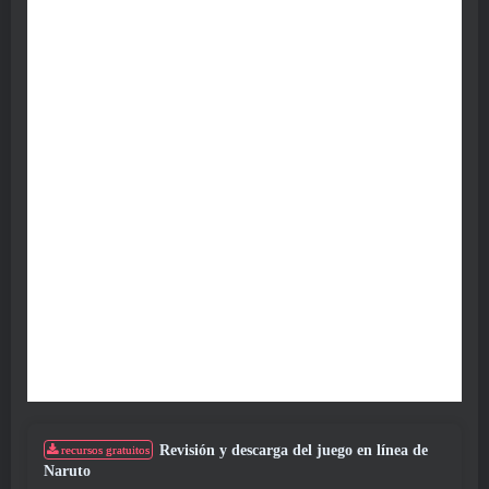
Revisión y descarga del juego en línea de
recursos gratuitos
Naruto