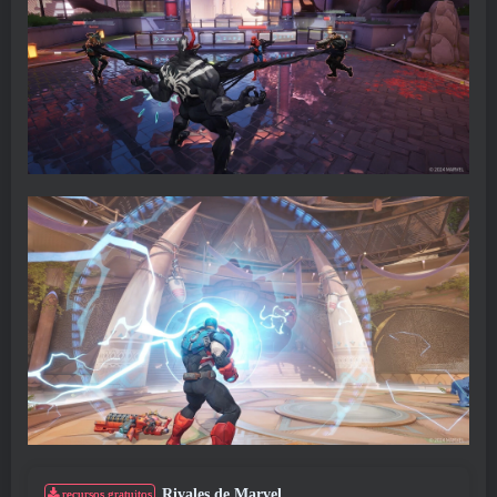
Rivales de Marvel
recursos gratuitos