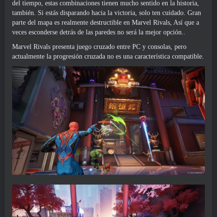
del tiempo, estas combinaciones tienen mucho sentido en la historia,
también. Si estás disparando hacia la victoria, solo ten cuidado. Gran
parte del mapa es realmente destructible en Marvel Rivals, Así que a
veces esconderse detrás de las paredes no será la mejor opción..
Marvel Rivals presenta juego cruzado entre PC y consolas, pero
actualmente la progresión cruzada no es una característica compatible.