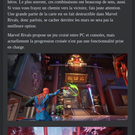
héros. Le plus souvent, ces combinaisons ont beaucoup de sens, aussi.
Si vous vous frayez un chemin vers la victoire, fais juste attention.
Une grande partie de la carte est en fait destructible dans Marvel
Rivals, donc parfois, se cacher derrière les murs ne sera pas la
meilleure option.
Marvel Rivals propose un jeu croisé entre PC et consoles, mais
actuellement la progression croisée n'est pas une fonctionnalité prise
en charge.