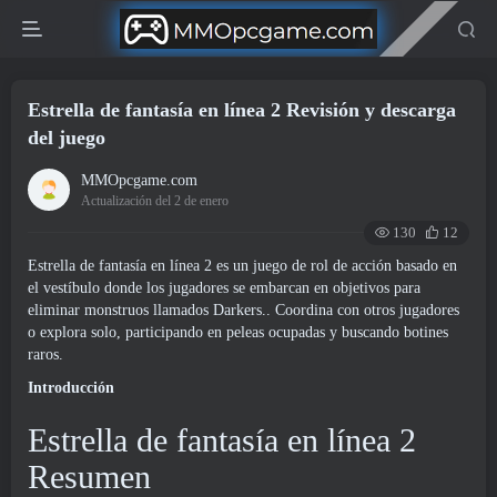
Estrella de fantasía en línea 2 Revisión y descarga
del juego
MMOpcgame.com
Actualización del 2 de enero
130
12
Estrella de fantasía en línea 2 es un juego de rol de acción basado en
el vestíbulo donde los jugadores se embarcan en objetivos para
eliminar monstruos llamados Darkers.. Coordina con otros jugadores
o explora solo, participando en peleas ocupadas y buscando botines
raros.
Introducción
Estrella de fantasía en línea 2
Resumen