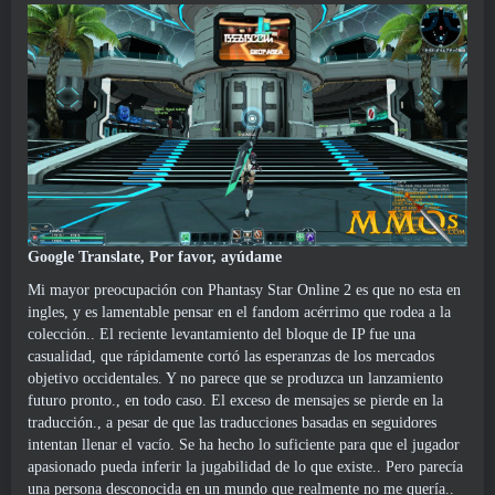
Google Translate, Por favor, ayúdame
Mi mayor preocupación con Phantasy Star Online 2 es que no esta en
ingles, y es lamentable pensar en el fandom acérrimo que rodea a la
colección.. El reciente levantamiento del bloque de IP fue una
casualidad, que rápidamente cortó las esperanzas de los mercados
objetivo occidentales. Y no parece que se produzca un lanzamiento
futuro pronto., en todo caso. El exceso de mensajes se pierde en la
traducción., a pesar de que las traducciones basadas en seguidores
intentan llenar el vacío. Se ha hecho lo suficiente para que el jugador
apasionado pueda inferir la jugabilidad de lo que existe.. Pero parecía
una persona desconocida en un mundo que realmente no me quería..