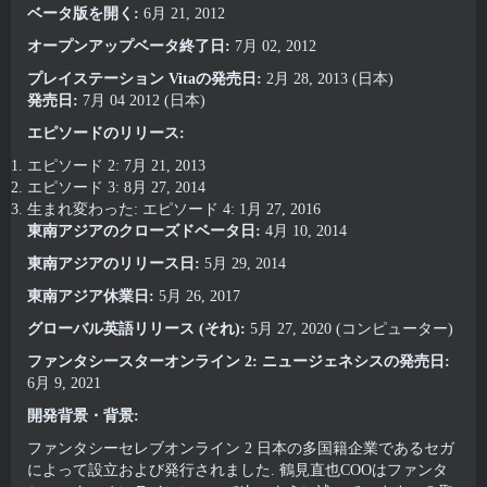
ベータ版を開く:
6月 21, 2012
オープンアップベータ終了日:
7月 02, 2012
プレイステーション Vitaの発売日:
2月 28, 2013 (日本)
発売日:
7月 04 2012 (日本)
エピソードのリリース:
エピソード 2: 7月 21, 2013
エピソード 3: 8月 27, 2014
生まれ変わった: エピソード 4: 1月 27, 2016
東南アジアのクローズドベータ日:
4月 10, 2014
東南アジアのリリース日:
5月 29, 2014
東南アジア休業日:
5月 26, 2017
グローバル英語リリース (それ):
5月 27, 2020 (コンピューター)
ファンタシースターオンライン 2: ニュージェネシスの発売日:
6月 9, 2021
開発背景・背景:
ファンタシーセレブオンライン 2 日本の多国籍企業であるセガ
によって設立および発行されました. 鶴見直也COOはファンタ