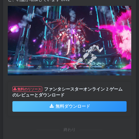
ファンタシースターオンライン 2 ゲーム
無料のリソース
のレビューとダウンロード
無料ダウンロード
終わり