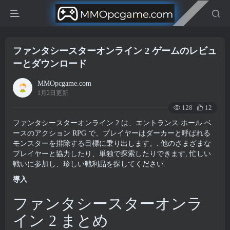
ファンタシースターオンライン 2 ゲームのレビュ
ーとダウンロード
MMOpcgame.com
1月2日更新
128
12
ファンタシースターオンライン 2 は、エントランス ホール ベ
ースのアクション RPG で、プレイヤーはダーカーと呼ばれる
モンスターを排除する目標に乗り出します。. 他のさまざまな
プレイヤーと協力したり、単独で探索したりできます, 忙しい
戦いに参加し、珍しい戦利品を探してください.
導入
ファンタシースターオンラ
イン 2 まとめ