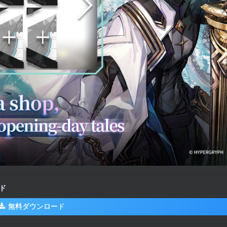
ド
無料ダウンロード