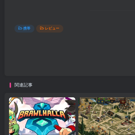
携帯
レビュー
関連記事