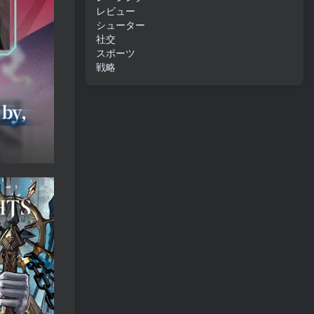
レビュー
シューター
社交
スポーツ
戦略