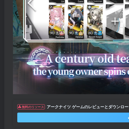
アークナイツ ゲームのレビューとダウンロー
無料のリソース