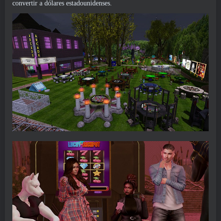
convertir a dólares estadounidenses.