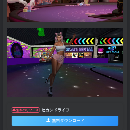
セカンドライフ
無料のリソース
無料ダウンロード