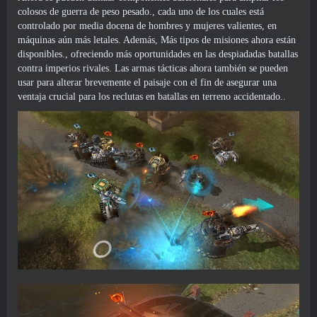
colosos de guerra de peso pesado., cada uno de los cuales está
controlado por media docena de hombres y mujeres valientes, en
máquinas aún más letales. Además, Más tipos de misiones ahora están
disponibles., ofreciendo más oportunidades en las despiadadas batallas
contra imperios rivales. Las armas tácticas ahora también se pueden
usar para alterar brevemente el paisaje con el fin de asegurar una
ventaja crucial para los reclutas en batallas en terreno accidentado..