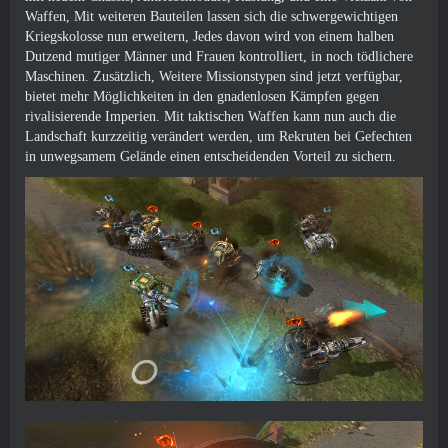
Waffen, Mit weiteren Bauteilen lassen sich die schwergewichtigen
Kriegskolosse nun erweitern, Jedes davon wird von einem halben
Dutzend mutiger Männer und Frauen kontrolliert, in noch tödlichere
Maschinen. Zusätzlich, Weitere Missionstypen sind jetzt verfügbar,
bietet mehr Möglichkeiten in den gnadenlosen Kämpfen gegen
rivalisierende Imperien. Mit taktischen Waffen kann nun auch die
Landschaft kurzzeitig verändert werden, um Rekruten bei Gefechten
in unwegsamem Gelände einen entscheidenden Vorteil zu sichern.