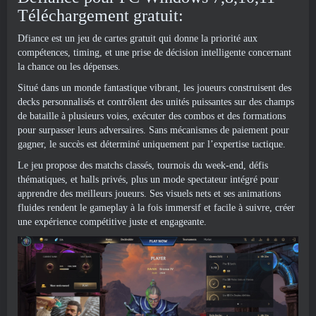
Téléchargement gratuit:
Dfiance est un jeu de cartes gratuit qui donne la priorité aux
compétences, timing, et une prise de décision intelligente concernant
la chance ou les dépenses.
Situé dans un monde fantastique vibrant, les joueurs construisent des
decks personnalisés et contrôlent des unités puissantes sur des champs
de bataille à plusieurs voies, exécuter des combos et des formations
pour surpasser leurs adversaires. Sans mécanismes de paiement pour
gagner, le succès est déterminé uniquement par l’expertise tactique.
Le jeu propose des matchs classés, tournois du week-end, défis
thématiques, et halls privés, plus un mode spectateur intégré pour
apprendre des meilleurs joueurs. Ses visuels nets et ses animations
fluides rendent le gameplay à la fois immersif et facile à suivre, créer
une expérience compétitive juste et engageante.