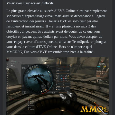
Voler avec l’espace est difficile
Le plus grand obstacle au succès d’EVE Online n’est pas simplement
son visuel d’apprentissage élevé, mais aussi sa dépendance à l’égard
de l’interaction des joueurs.. Jouer à EVE en solo finit par être
fastidieux et insatisfaisant. Il y a juste plusieurs niveaux 3 des
objectifs qui peuvent être atteints avant de douter de ce que vous
croyiez en payant quinze dollars par mois. Vous devez accepter de
vous engager avec d’autres joueurs, allez sur TeamSpeak, et plongez-
vous dans la culture d'EVE Online. Hors de n'importe quel
MMORPG, l'univers d'EVE ressemble trop bien à la réalité.