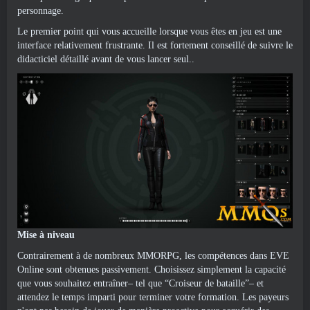
personnage.
Le premier point qui vous accueille lorsque vous êtes en jeu est une
interface relativement frustrante. Il est fortement conseillé de suivre le
didacticiel détaillé avant de vous lancer seul..
Mise à niveau
Contrairement à de nombreux MMORPG, les compétences dans EVE
Online sont obtenues passivement. Choisissez simplement la capacité
que vous souhaitez entraîner– tel que “Croiseur de bataille”– et
attendez le temps imparti pour terminer votre formation. Les payeurs