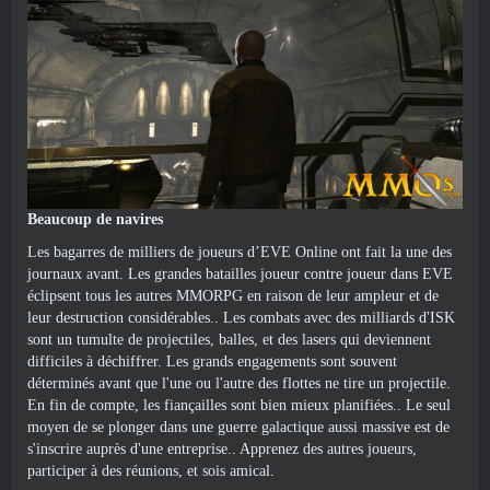
Beaucoup de navires
Les bagarres de milliers de joueurs d’EVE Online ont fait la une des
journaux avant. Les grandes batailles joueur contre joueur dans EVE
éclipsent tous les autres MMORPG en raison de leur ampleur et de
leur destruction considérables.. Les combats avec des milliards d'ISK
sont un tumulte de projectiles, balles, et des lasers qui deviennent
difficiles à déchiffrer. Les grands engagements sont souvent
déterminés avant que l'une ou l'autre des flottes ne tire un projectile.
En fin de compte, les fiançailles sont bien mieux planifiées.. Le seul
moyen de se plonger dans une guerre galactique aussi massive est de
s'inscrire auprès d'une entreprise.. Apprenez des autres joueurs,
participer à des réunions, et sois amical.