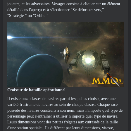
joueurs, et les adversaires. Voyager consiste à cliquer sur un élément
détaillé dans l'aperçu et à sélectionner “Se déformer vers,”
“Stratégie,” ou “Orbite.”
Croiseur de bataille opérationnel
Il existe onze classes de navires parmi lesquelles choisir, avec une
variété frustrante de navires au sein de chaque classe.. Chaque race
possède des navires construits à son nom, mais n'importe quel type de
personnage peut s'entraîner à utiliser n'importe quel type de navire..
Leurs dimensions vont des petites frégates aux cuirassés de la taille
d'une station spatiale.. Ils diffèrent par leurs dimensions, vitesse,