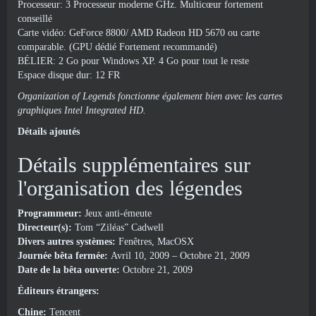
Processeur: 3 Processeur moderne GHz. Multicœur fortement
conseillé
Carte vidéo: GeForce 8800/ AMD Radeon HD 5670 ou carte
comparable. (GPU dédié Fortement recommandé)
BÉLIER: 2 Go pour Windows XP. 4 Go pour tout le reste
Espace disque dur: 12 FR
Organization of Legends fonctionne également bien avec les cartes
graphiques Intel Integrated HD.
Détails ajoutés
Détails supplémentaires sur
l'organisation des légendes
Programmeur:
Jeux anti-émeute
Directeur(s):
Tom “Ziléas” Cadwell
Divers autres systèmes:
Fenêtres, MacOSX
Journée bêta fermée:
Avril 10, 2009 – Octobre 21, 2009
Date de la bêta ouverte:
Octobre 21, 2009
Éditeurs étrangers:
Chine:
Tencent