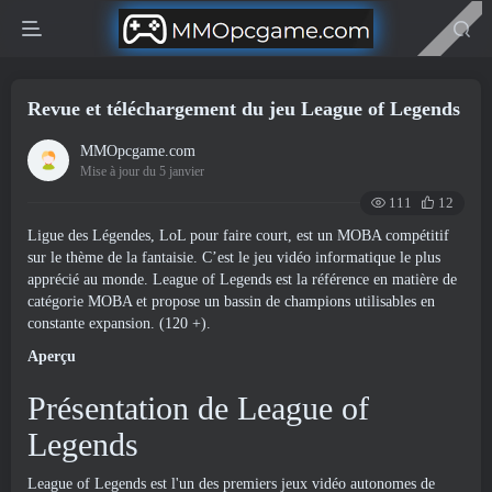
Revue et téléchargement du jeu League of Legends
MMOpcgame.com
Mise à jour du 5 janvier
111
12
Ligue des Légendes, LoL pour faire court, est un MOBA compétitif
sur le thème de la fantaisie. C’est le jeu vidéo informatique le plus
apprécié au monde. League of Legends est la référence en matière de
catégorie MOBA et propose un bassin de champions utilisables en
constante expansion. (120 +).
Aperçu
Présentation de League of
Legends
League of Legends est l'un des premiers jeux vidéo autonomes de