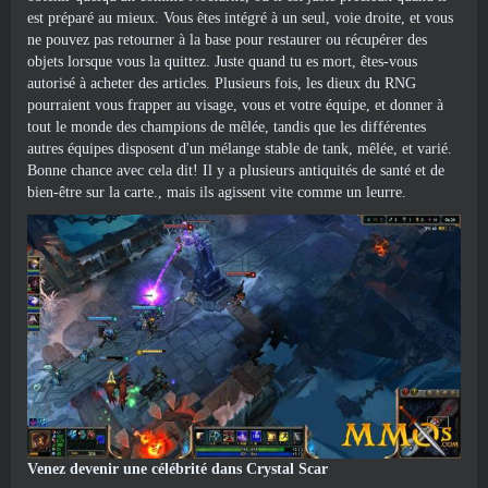
est préparé au mieux. Vous êtes intégré à un seul, voie droite, et vous
ne pouvez pas retourner à la base pour restaurer ou récupérer des
objets lorsque vous la quittez. Juste quand tu es mort, êtes-vous
autorisé à acheter des articles. Plusieurs fois, les dieux du RNG
pourraient vous frapper au visage, vous et votre équipe, et donner à
tout le monde des champions de mêlée, tandis que les différentes
autres équipes disposent d'un mélange stable de tank, mêlée, et varié.
Bonne chance avec cela dit! Il y a plusieurs antiquités de santé et de
bien-être sur la carte., mais ils agissent vite comme un leurre.
Venez devenir une célébrité dans Crystal Scar