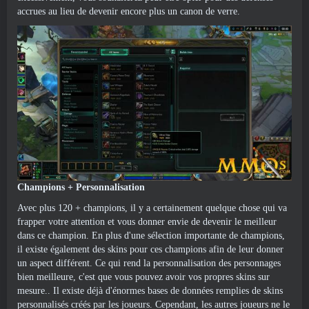
accrues au lieu de devenir encore plus un canon de verre.
Champions + Personnalisation
Avec plus 120 + champions, il y a certainement quelque chose qui va
frapper votre attention et vous donner envie de devenir le meilleur
dans ce champion. En plus d'une sélection importante de champions,
il existe également des skins pour ces champions afin de leur donner
un aspect différent. Ce qui rend la personnalisation des personnages
bien meilleure, c'est que vous pouvez avoir vos propres skins sur
mesure.. Il existe déjà d'énormes bases de données remplies de skins
personnalisés créés par les joueurs. Cependant, les autres joueurs ne le