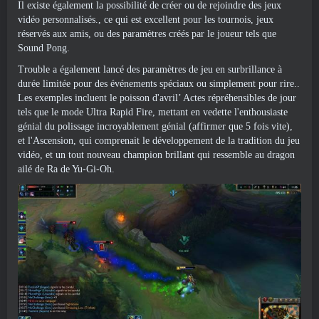
Il existe également la possibilité de créer ou de rejoindre des jeux
vidéo personnalisés., ce qui est excellent pour les tournois, jeux
réservés aux amis, ou des paramètres créés par le joueur tels que
Sound Pong.
Trouble a également lancé des paramètres de jeu en surbrillance à
durée limitée pour des événements spéciaux ou simplement pour rire..
Les exemples incluent le poisson d'avril’ Actes répréhensibles de jour
tels que le mode Ultra Rapid Fire, mettant en vedette l'enthousiaste
génial du polissage incroyablement génial (affirmer que 5 fois vite),
et l'Ascension, qui comprenait le développement de la tradition du jeu
vidéo, et un tout nouveau champion brillant qui ressemble au dragon
ailé de Ra de Yu-Gi-Oh.