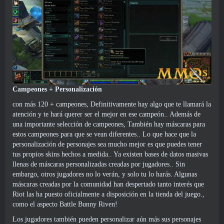
Campeones + Personalización
con más 120 + campeones, Definitivamente hay algo que te llamará la
atención y te hará querer ser el mejor en ese campeón.. Además de
una importante selección de campeones, También hay máscaras para
estos campeones para que se vean diferentes.. Lo que hace que la
personalización de personajes sea mucho mejor es que puedes tener
tus propios skins hechos a medida.. Ya existen bases de datos masivas
llenas de máscaras personalizadas creadas por jugadores.. Sin
embargo, otros jugadores no lo verán, y solo tu lo harás. Algunas
máscaras creadas por la comunidad han despertado tanto interés que
Riot las ha puesto oficialmente a disposición en la tienda del juego.,
como el aspecto Battle Bunny Riven!
Los jugadores también pueden personalizar aún más sus personajes