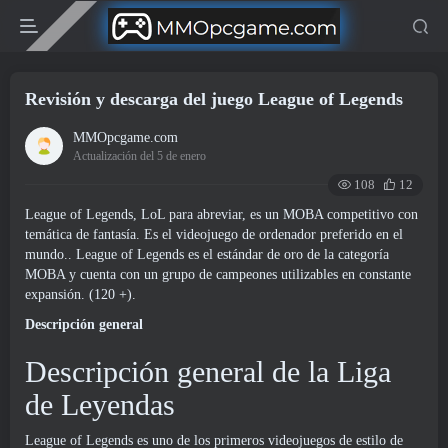
Revisión y descarga del juego League of Legends
MMOpcgame.com
Actualización del 5 de enero
108
12
League of Legends, LoL para abreviar, es un MOBA competitivo con
temática de fantasía. Es el videojuego de ordenador preferido en el
mundo.. League of Legends es el estándar de oro de la categoría
MOBA y cuenta con un grupo de campeones utilizables en constante
expansión. (120 +).
Descripción general
Descripción general de la Liga
de Leyendas
League of Legends es uno de los primeros videojuegos de estilo de