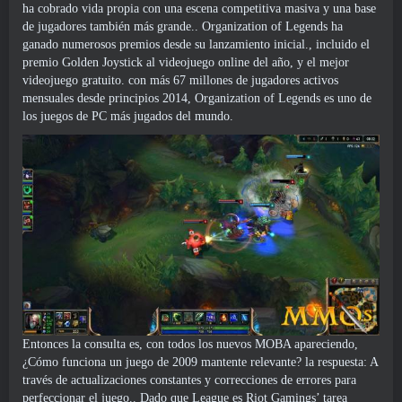
ha cobrado vida propia con una escena competitiva masiva y una base
de jugadores también más grande.. Organization of Legends ha
ganado numerosos premios desde su lanzamiento inicial., incluido el
premio Golden Joystick al videojuego online del año, y el mejor
videojuego gratuito. con más 67 millones de jugadores activos
mensuales desde principios 2014, Organization of Legends es uno de
los juegos de PC más jugados del mundo.
Entonces la consulta es, con todos los nuevos MOBA apareciendo,
¿Cómo funciona un juego de 2009 mantente relevante? la respuesta: A
través de actualizaciones constantes y correcciones de errores para
perfeccionar el juego.. Dado que League es Riot Gamings’ tarea