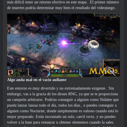
más difícil tener un retorno efectivo en este mapa.. El primer número
de muertes podría determinar muy bien el resultado del videojuego..
Algo anda mal en el vacío aullante
Este entorno es muy divertido y no extremadamente exigente.. Sin
embargo, vas a la gracia de los dioses RNG, ya que se te proporciona
un campeón arbitrario. Podrías conseguir a alguien como Nidalee que
pueda lanzar lanzas todo el día, todos los días., o puedes conseguir a
alguien como Nocturne, donde simplemente es valioso cuando está lo
mejor preparado. Estás incrustado un solo, carril recto, y no puedes
volver a la base para restaurar u obtener elementos cuando la sales.