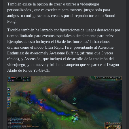
También existe la opción de crear o unirse a videojuegos
personalizados., que es excelente para torneos, juegos solo para
amigos, o configuraciones creadas por el reproductor como Sound
Pong.
Trouble también ha lanzado configuraciones de juegos destacadas por
tiempo limitado para eventos especiales o simplemente para reírse..
Ejemplos de esto incluyen el Día de los Inocentes’ Infracciones
diurnas como el modo Ultra Rapid Fire, presentando al Awesome
Enthusiast de Awesomely Awesome Buffing (afirmar que 5 veces
rápido), y Ascensión, que incluyó el desarrollo de la tradición del
videojuego, y un nuevo y brillante campeón que se parece al Dragón
Alado de Ra de Yu-Gi-Oh..