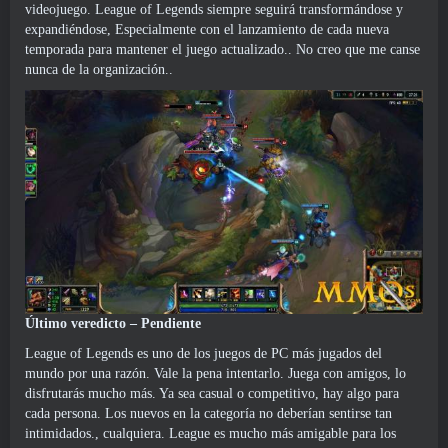
videojuego. League of Legends siempre seguirá transformándose y
expandiéndose, Especialmente con el lanzamiento de cada nueva
temporada para mantener el juego actualizado.. No creo que me canse
nunca de la organización..
Último veredicto – Pendiente
League of Legends es uno de los juegos de PC más jugados del
mundo por una razón. Vale la pena intentarlo. Juega con amigos, lo
disfrutarás mucho más. Ya sea casual o competitivo, hay algo para
cada persona. Los nuevos en la categoría no deberían sentirse tan
intimidados., cualquiera. League es mucho más amigable para los