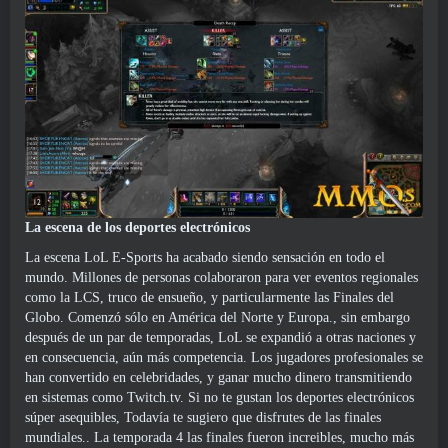
La escena de los deportes electrónicos
La escena LoL E-Sports ha acabado siendo sensación en todo el
mundo. Millones de personas colaboraron para ver eventos regionales
como la LCS, truco de ensueño, y particularmente las Finales del
Globo. Comenzó sólo en América del Norte y Europa., sin embargo
después de un par de temporadas, LoL se expandió a otras naciones y
en consecuencia, aún más competencia. Los jugadores profesionales se
han convertido en celebridades, y ganar mucho dinero transmitiendo
en sistemas como Twitch.tv. Si no te gustan los deportes electrónicos
súper asequibles, Todavía te sugiero que disfrutes de las finales
mundiales.. La temporada 4 las finales fueron increibles, mucho más