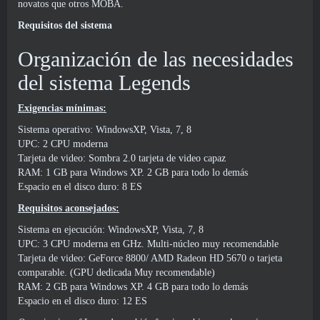
novatos que otros MOBA.
Requisitos del sistema
Organización de las necesidades
del sistema Legends
Exigencias mínimas:
Sistema operativo: WindowsXP, Vista, 7, 8
UPC: 2 CPU moderna
Tarjeta de video: Sombra 2.0 tarjeta de video capaz
RAM: 1 GB para Windows XP. 2 GB para todo lo demás
Espacio en el disco duro: 8 ES
Requisitos aconsejados:
Sistema en ejecución: WindowsXP, Vista, 7, 8
UPC: 3 CPU moderna en GHz. Multi-núcleo muy recomendable
Tarjeta de video: GeForce 8800/ AMD Radeon HD 5670 o tarjeta
comparable. (GPU dedicada Muy recomendable)
RAM: 2 GB para Windows XP. 4 GB para todo lo demás
Espacio en el disco duro: 12 ES