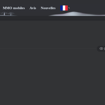
MMO mobiles
Avis
Nouvelles