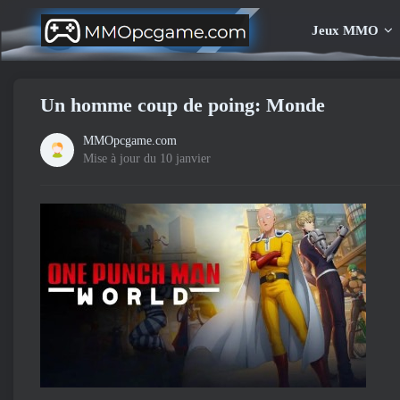
Jeux MMO
Un homme coup de poing: Monde
MMOpcgame.com
Mise à jour du 10 janvier