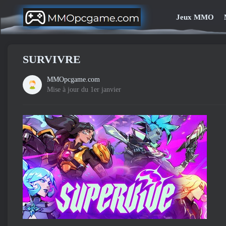
Jeux MMO
SURVIVRE
MMOpcgame.com
Mise à jour du 1er janvier