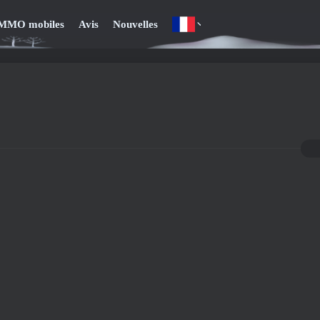
MMO mobiles
Avis
Nouvelles