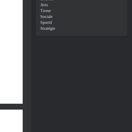
Avis
Tireur
Sociale
Sportif
Stratégie