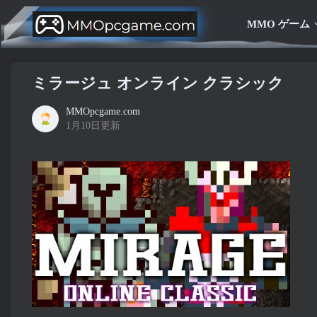
MMO ゲーム
ミラージュ オンライン クラシック
MMOpcgame.com
1月10日更新