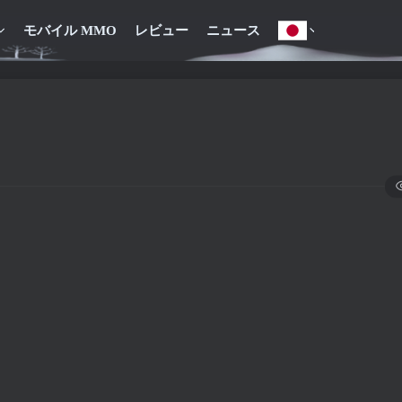
モバイル MMO
レビュー
ニュース