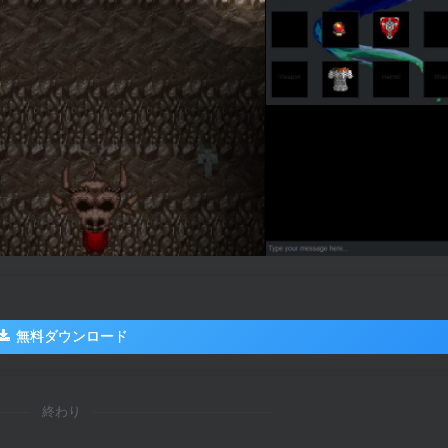
無料ダウンロード
終わり