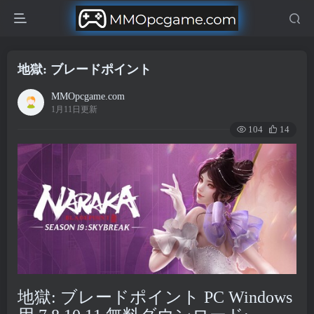
地獄: ブレードポイント
MMOpcgame.com
1月11日更新
104
14
地獄: ブレードポイント PC Windows