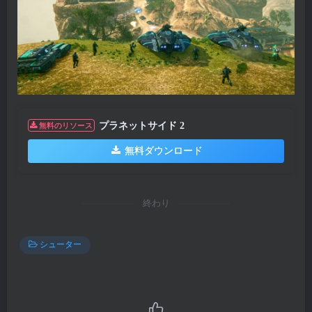
プラネットサイド 2
無料のリソース
無料ダウンロード
終わり
シューター