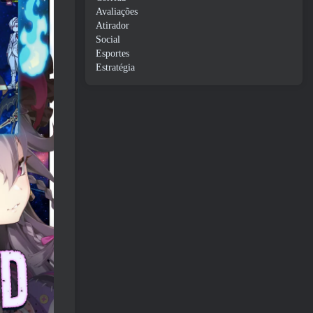
Avaliações
Atirador
Social
Esportes
Estratégia