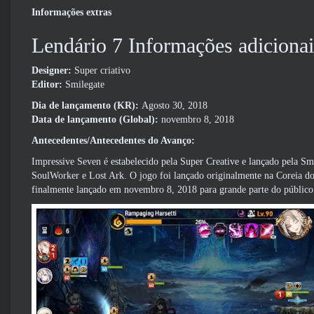
Informações extras
Lendário 7 Informações adicionai
Designer:
Super criativo
Editor:
Smilegate
Dia de lançamento (KR):
Agosto 30, 2018
Data de lançamento (Global):
novembro 8, 2018
Antecedentes/Antecedentes do Avanço:
Impressive Seven é estabelecido pela Super Creative e lançado pela S
SoulWorker e Lost Ark. O jogo foi lançado originalmente na Coreia d
finalmente lançado em novembro 8, 2018 para grande parte do público