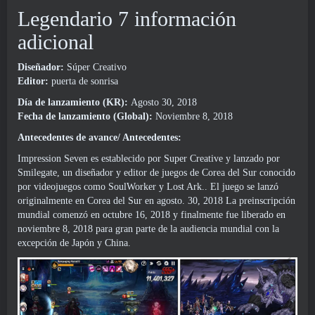
Legendario 7 información
adicional
Diseñador:
Súper Creativo
Editor:
puerta de sonrisa
Día de lanzamiento (KR):
Agosto 30, 2018
Fecha de lanzamiento (Global):
Noviembre 8, 2018
Antecedentes de avance/ Antecedentes:
Impression Seven es establecido por Super Creative y lanzado por
Smilegate, un diseñador y editor de juegos de Corea del Sur conocido
por videojuegos como SoulWorker y Lost Ark.. El juego se lanzó
originalmente en Corea del Sur en agosto. 30, 2018 La preinscripción
mundial comenzó en octubre 16, 2018 y finalmente fue liberado en
noviembre 8, 2018 para gran parte de la audiencia mundial con la
excepción de Japón y China.