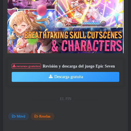
Revisión y descarga del juego Epic Seven
recursos gratuitos
Descarga gratuita
EL FIN
Móvil
Reseñas