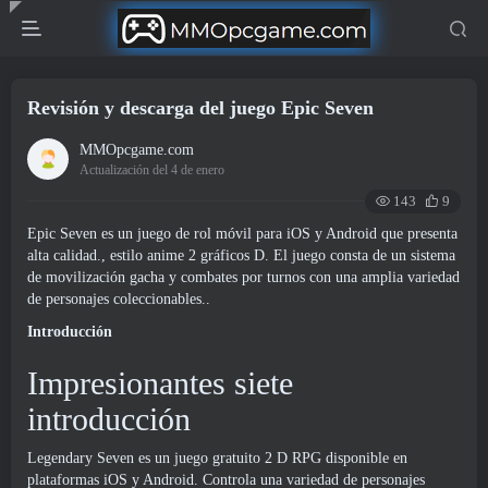
Revisión y descarga del juego Epic Seven
MMOpcgame.com
Actualización del 4 de enero
143
9
Epic Seven es un juego de rol móvil para iOS y Android que presenta
alta calidad., estilo anime 2 gráficos D. El juego consta de un sistema
de movilización gacha y combates por turnos con una amplia variedad
de personajes coleccionables..
Introducción
Impresionantes siete
introducción
Legendary Seven es un juego gratuito 2 D RPG disponible en
plataformas iOS y Android. Controla una variedad de personajes