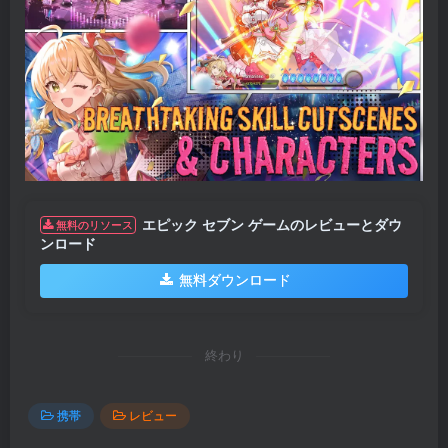
エピック セブン ゲームのレビューとダウ
無料のリソース
ンロード
無料ダウンロード
終わり
携帯
レビュー