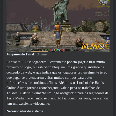
Julgamento Final: Ótimo
Enquanto F 2 Os jogadores P certamente podem jogar e tirar muito
proveito do jogo, o Cash Shop bloqueia uma grande quantidade de
conteúdo da web, o que indica que os jogadores provavelmente terão
que pagar se pretenderem evitar muitos cultivos para obter
informações sobre turbinas eólicas. Além disso, Lord of the Bands
Online é uma jornada aconchegante, vale a pena os trabalhos de
Tolkien. É definitivamente um jogo obrigatório para os seguidores da
Terra Média, no entanto, se o assunto faz pouco por você, você ainda
tem um excelente videogame.
Necessidades do sistema