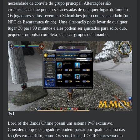
necessidade de convite do grupo principal. Altercações são
circunstâncias que podem ser acessadas de qualquer lugar do mundo.
Os jogadores se inscrevem em Skirmishes junto com seu soldado (um
NPC de Escaramuça único). Uma altercação pode levar de qualquer
lugar 30 para 90 minutos e eles podem ser ajustados para solo, duo,
pequeno, ou bolsa completa, e atacar grupos de tamanho.
JxJ
Lord of the Bands Online possui um sistema PvP exclusivo.
Considerado que os jogadores podem passar por qualquer uma das
facções em conflito, como Orcs ou Uruks, LOTRO apresenta um