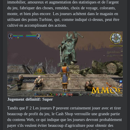
immobilier, amoureux et augmentation des statistiques et de l'argent
du jeu, fabriquer des choses, remèdes, choix de voyage, colorants,
monte, et bien plus encore. Les joueurs achètent dans le magasin en
utilisant des points Turbine, qui, comme indiqué ci-dessus, peut être
cultivé en accomplissant des actions.
Jugement définitif: Super
Tandis que F 2 Les joueurs P peuvent certainement jouer avec et tirer
beaucoup de profit du jeu, le Cash Shop verrouille une grande partie
du contenu Web, ce qui indique que les joueurs devront probablement
payer s'ils veulent éviter beaucoup d'agriculture pour obtenir des