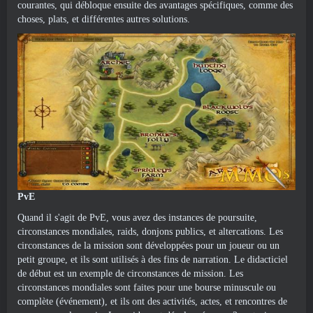
courantes, qui débloque ensuite des avantages spécifiques, comme des
choses, plats, et différentes autres solutions.
PvE
Quand il s'agit de PvE, vous avez des instances de poursuite,
circonstances mondiales, raids, donjons publics, et altercations. Les
circonstances de la mission sont développées pour un joueur ou un
petit groupe, et ils sont utilisés à des fins de narration. Le didacticiel
de début est un exemple de circonstances de mission. Les
circonstances mondiales sont faites pour une bourse minuscule ou
complète (événement), et ils ont des activités, actes, et rencontres de