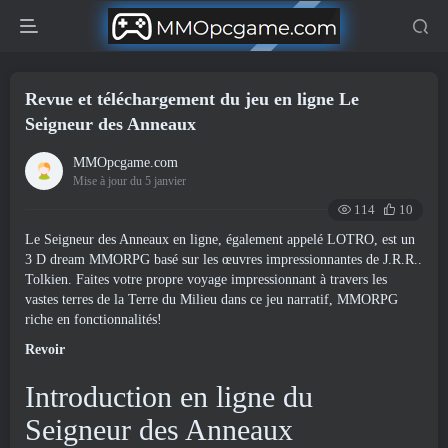
Revue et téléchargement du jeu en ligne Le
Seigneur des Anneaux
MMOpcgame.com
Mise à jour du 5 janvier
114
10
Le Seigneur des Anneaux en ligne, également appelé LOTRO, est un
3 D dream MMORPG basé sur les œuvres impressionnantes de J.R.R..
Tolkien. Faites votre propre voyage impressionnant à travers les
vastes terres de la Terre du Milieu dans ce jeu narratif, MMORPG
riche en fonctionnalités!
Revoir
Introduction en ligne du
Seigneur des Anneaux