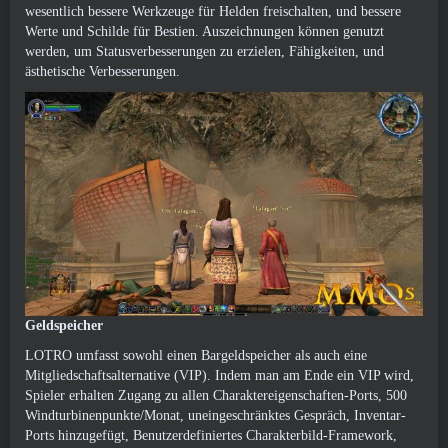
wesentlich bessere Werkzeuge für Helden freischalten, und bessere
Werte und Schilde für Bestien. Auszeichnungen können genutzt
werden, um Statusverbesserungen zu erzielen, Fähigkeiten, und
ästhetische Verbesserungen.
Geldspeicher
LOTRO umfasst sowohl einen Bargeldspeicher als auch eine
Mitgliedschaftsalternative (VIP). Indem man am Ende ein VIP wird,
Spieler erhalten Zugang zu allen Charaktereigenschaften-Ports, 500
Windturbinenpunkte/Monat, uneingeschränktes Gespräch, Inventar-
Ports hinzugefügt, Benutzerdefiniertes Charakterbild-Framework,