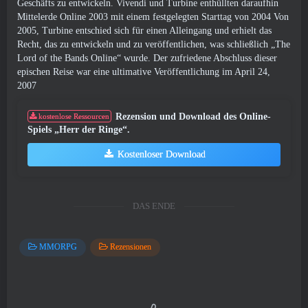
Geschäfts zu entwickeln. Vivendi und Turbine enthüllten daraufhin
Mittelerde Online 2003 mit einem festgelegten Starttag von 2004 Von
2005, Turbine entschied sich für einen Alleingang und erhielt das
Recht, das zu entwickeln und zu veröffentlichen, was schließlich „The
Lord of the Bands Online“ wurde. Der zufriedene Abschluss dieser
epischen Reise war eine ultimative Veröffentlichung im April 24,
2007
Rezension und Download des Online-
kostenlose Ressourcen
Spiels „Herr der Ringe“.
Kostenloser Download
DAS ENDE
MMORPG
Rezensionen