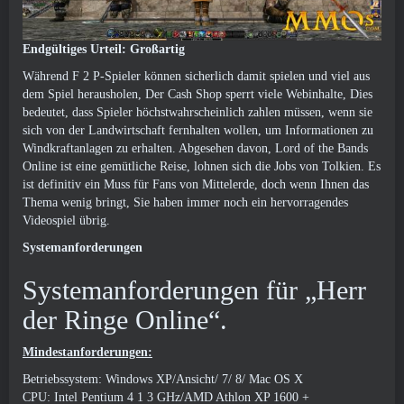
Endgültiges Urteil: Großartig
Während F 2 P-Spieler können sicherlich damit spielen und viel aus
dem Spiel herausholen, Der Cash Shop sperrt viele Webinhalte, Dies
bedeutet, dass Spieler höchstwahrscheinlich zahlen müssen, wenn sie
sich von der Landwirtschaft fernhalten wollen, um Informationen zu
Windkraftanlagen zu erhalten. Abgesehen davon, Lord of the Bands
Online ist eine gemütliche Reise, lohnen sich die Jobs von Tolkien. Es
ist definitiv ein Muss für Fans von Mittelerde, doch wenn Ihnen das
Thema wenig bringt, Sie haben immer noch ein hervorragendes
Videospiel übrig.
Systemanforderungen
Systemanforderungen für „Herr
der Ringe Online“.
Mindestanforderungen:
Betriebssystem: Windows XP/Ansicht/ 7/ 8/ Mac OS X
CPU: Intel Pentium 4 1 3 GHz/AMD Athlon XP 1600 +