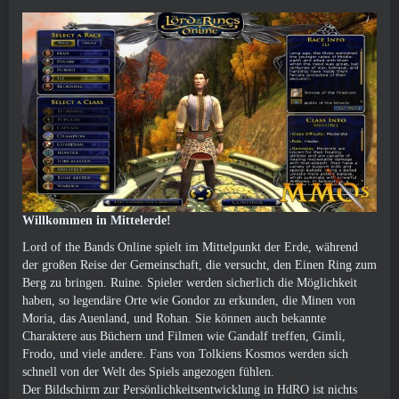
Willkommen in Mittelerde!
Lord of the Bands Online spielt im Mittelpunkt der Erde, während
der großen Reise der Gemeinschaft, die versucht, den Einen Ring zum
Berg zu bringen. Ruine. Spieler werden sicherlich die Möglichkeit
haben, so legendäre Orte wie Gondor zu erkunden, die Minen von
Moria, das Auenland, und Rohan. Sie können auch bekannte
Charaktere aus Büchern und Filmen wie Gandalf treffen, Gimli,
Frodo, und viele andere. Fans von Tolkiens Kosmos werden sich
schnell von der Welt des Spiels angezogen fühlen.
Der Bildschirm zur Persönlichkeitsentwicklung in HdRO ist nichts