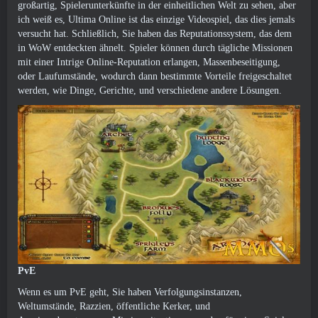
großartig, Spielerunterkünfte in der einheitlichen Welt zu sehen, aber
ich weiß es, Ultima Online ist das einzige Videospiel, das dies jemals
versucht hat. Schließlich, Sie haben das Reputationssystem, das dem
in WoW entdeckten ähnelt. Spieler können durch tägliche Missionen
mit einer Intrige Online-Reputation erlangen, Massenbeseitigung,
oder Laufumstände, wodurch dann bestimmte Vorteile freigeschaltet
werden, wie Dinge, Gerichte, und verschiedene andere Lösungen.
PvE
Wenn es um PvE geht, Sie haben Verfolgungsinstanzen,
Weltumstände, Razzien, öffentliche Kerker, und